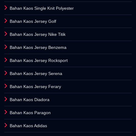
Bahan Kaos Jersey Golf
Bahan Kaos Jersey Nike Titik
Bahan Kaos Jersey Benzema
Bahan Kaos Jersey Rocksport
Bahan Kaos Jersey Serena
Bahan Kaos Jersey Ferary
Bahan Kaos Diadora
Bahan Kaos Paragon
Bahan Kaos Adidas
Bahan Kaos Lotto