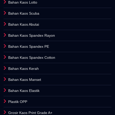
Bahan Kaos Scuba
Bahan Kaos Abutai
Bahan Kaos Spandex Rayon
Bahan Kaos Spandex PE
Bahan Kaos Spandex Cotton
Bahan Kaos Kerah
Bahan Kaos Manset
Bahan Kaos Elastik
Plastik OPP
Grosir Kaos Print Grade A+
Grosir Kaos Polos