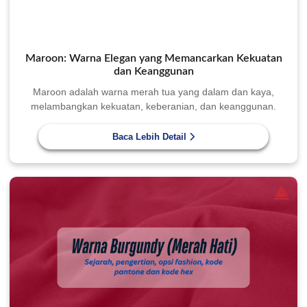
Maroon: Warna Elegan yang Memancarkan Kekuatan
dan Keanggunan
Maroon adalah warna merah tua yang dalam dan kaya,
melambangkan kekuatan, keberanian, dan keanggunan.
Baca Lebih Detail