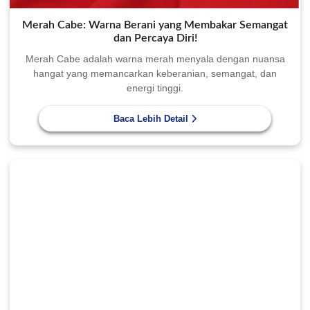
Merah Cabe: Warna Berani yang Membakar Semangat
dan Percaya Diri!
Merah Cabe adalah warna merah menyala dengan nuansa
hangat yang memancarkan keberanian, semangat, dan
energi tinggi.
Baca Lebih Detail