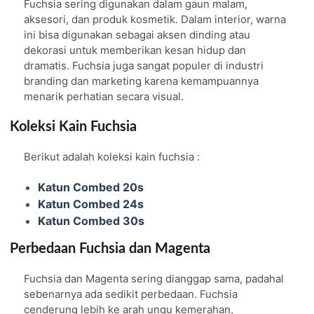
Fuchsia sering digunakan dalam gaun malam,
aksesori, dan produk kosmetik. Dalam interior, warna
ini bisa digunakan sebagai aksen dinding atau
dekorasi untuk memberikan kesan hidup dan
dramatis. Fuchsia juga sangat populer di industri
branding dan marketing karena kemampuannya
menarik perhatian secara visual.
Koleksi Kain Fuchsia
Berikut adalah koleksi kain fuchsia :
Katun Combed 20s
Katun Combed 24s
Katun Combed 30s
Perbedaan Fuchsia dan Magenta
Fuchsia dan Magenta sering dianggap sama, padahal
sebenarnya ada sedikit perbedaan. Fuchsia
cenderung lebih ke arah ungu kemerahan,