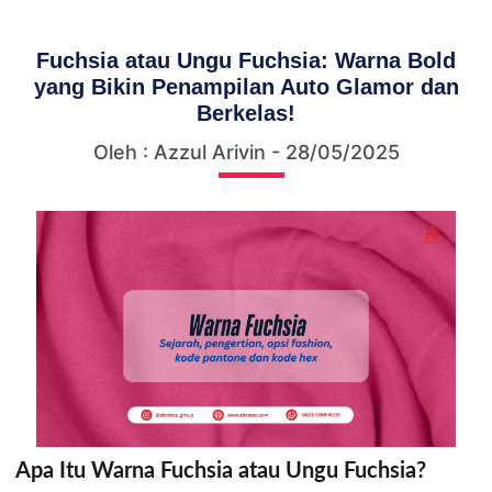
Fuchsia atau Ungu Fuchsia: Warna Bold
yang Bikin Penampilan Auto Glamor dan
Berkelas!
Oleh : Azzul Arivin - 28/05/2025
Apa Itu Warna Fuchsia atau Ungu Fuchsia?