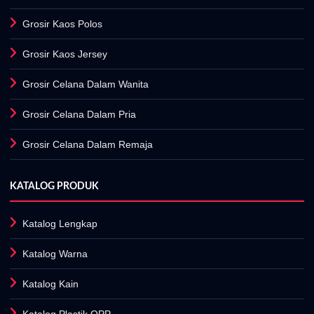
Grosir Kaos Jersey
Grosir Celana Dalam Wanita
Grosir Celana Dalam Pria
Grosir Celana Dalam Remaja
KATALOG PRODUK
Katalog Lengkap
Katalog Warna
Katalog Kain
Katalog Plastik OPP
Fasilitas Produksi