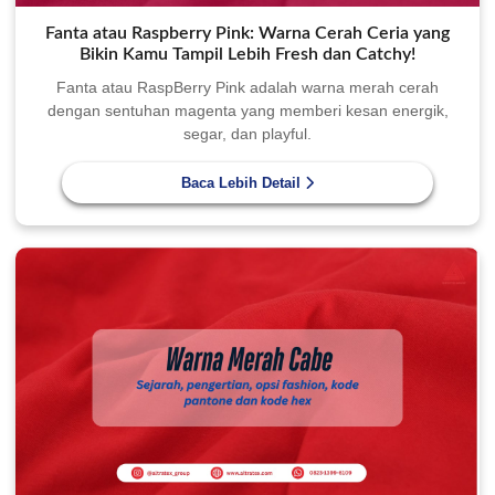
Fanta atau Raspberry Pink: Warna Cerah Ceria yang
Bikin Kamu Tampil Lebih Fresh dan Catchy!
Fanta atau RaspBerry Pink adalah warna merah cerah
dengan sentuhan magenta yang memberi kesan energik,
segar, dan playful.
Baca Lebih Detail