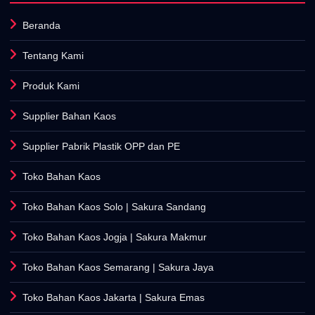
Tentang Kami
Produk Kami
Supplier Bahan Kaos
Supplier Pabrik Plastik OPP dan PE
Toko Bahan Kaos
Toko Bahan Kaos Solo
| Sakura Sandang
Toko Bahan Kaos Jogja
| Sakura Makmur
Toko Bahan Kaos Semarang
| Sakura Jaya
Toko Bahan Kaos Jakarta
| Sakura Emas
Toko Bahan Kaos Cirebon
| Sakura Lancar