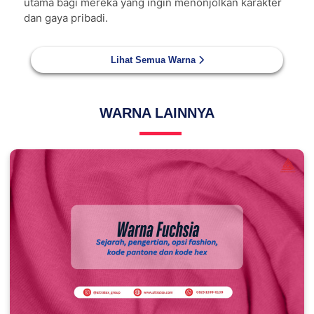
utama bagi mereka yang ingin menonjolkan karakter
dan gaya pribadi.
Lihat Semua Warna
WARNA LAINNYA