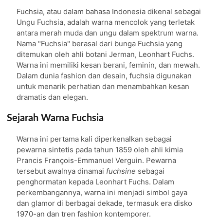
Fuchsia, atau dalam bahasa Indonesia dikenal sebagai
Ungu Fuchsia, adalah warna mencolok yang terletak
antara merah muda dan ungu dalam spektrum warna.
Nama "Fuchsia" berasal dari bunga Fuchsia yang
ditemukan oleh ahli botani Jerman, Leonhart Fuchs.
Warna ini memiliki kesan berani, feminin, dan mewah.
Dalam dunia fashion dan desain, fuchsia digunakan
untuk menarik perhatian dan menambahkan kesan
dramatis dan elegan.
Sejarah Warna Fuchsia
Warna ini pertama kali diperkenalkan sebagai
pewarna sintetis pada tahun 1859 oleh ahli kimia
Prancis François-Emmanuel Verguin. Pewarna
tersebut awalnya dinamai
fuchsine
sebagai
penghormatan kepada Leonhart Fuchs. Dalam
perkembangannya, warna ini menjadi simbol gaya
dan glamor di berbagai dekade, termasuk era disko
1970-an dan tren fashion kontemporer.