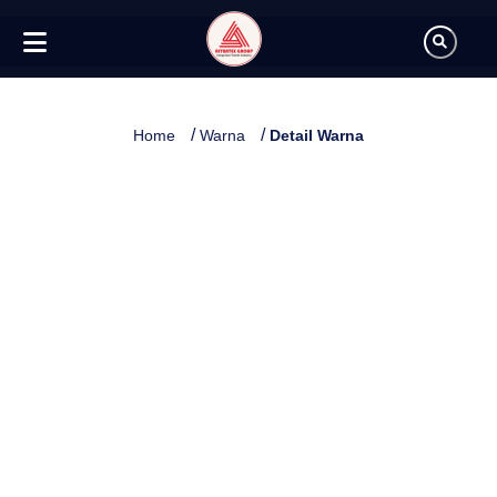
/
/
Home
Warna
Detail Warna