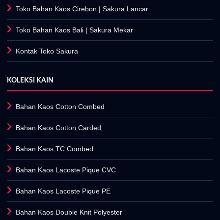
Toko Bahan Kaos Bali
| Sakura Mekar
Kontak Toko Sakura
KOLEKSI KAIN
Bahan Kaos Cotton Combed
Bahan Kaos Cotton Carded
Bahan Kaos TC Combed
Bahan Kaos Lacoste Pique CVC
Bahan Kaos Lacoste Pique PE
Bahan Kaos Double Knit Polyester
Bahan Kaos Single Knit Polyester