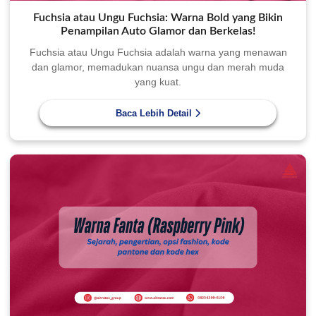
Fuchsia atau Ungu Fuchsia: Warna Bold yang Bikin
Penampilan Auto Glamor dan Berkelas!
Fuchsia atau Ungu Fuchsia adalah warna yang menawan
dan glamor, memadukan nuansa ungu dan merah muda
yang kuat.
Baca Lebih Detail