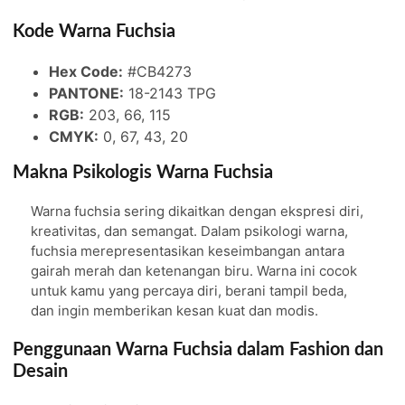
Kode Warna Fuchsia
Hex Code:
#CB4273
PANTONE:
18-2143 TPG
RGB:
203, 66, 115
CMYK:
0, 67, 43, 20
Makna Psikologis Warna Fuchsia
Warna fuchsia sering dikaitkan dengan ekspresi diri,
kreativitas, dan semangat. Dalam psikologi warna,
fuchsia merepresentasikan keseimbangan antara
gairah merah dan ketenangan biru. Warna ini cocok
untuk kamu yang percaya diri, berani tampil beda,
dan ingin memberikan kesan kuat dan modis.
Penggunaan Warna Fuchsia dalam Fashion dan
Desain