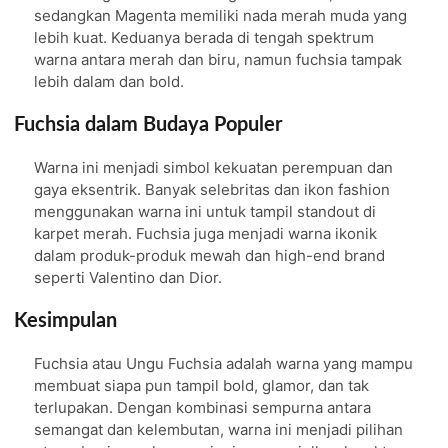
sedangkan Magenta memiliki nada merah muda yang
lebih kuat. Keduanya berada di tengah spektrum
warna antara merah dan biru, namun fuchsia tampak
lebih dalam dan bold.
Fuchsia dalam Budaya Populer
Warna ini menjadi simbol kekuatan perempuan dan
gaya eksentrik. Banyak selebritas dan ikon fashion
menggunakan warna ini untuk tampil standout di
karpet merah. Fuchsia juga menjadi warna ikonik
dalam produk-produk mewah dan high-end brand
seperti Valentino dan Dior.
Kesimpulan
Fuchsia atau Ungu Fuchsia adalah warna yang mampu
membuat siapa pun tampil bold, glamor, dan tak
terlupakan. Dengan kombinasi sempurna antara
semangat dan kelembutan, warna ini menjadi pilihan