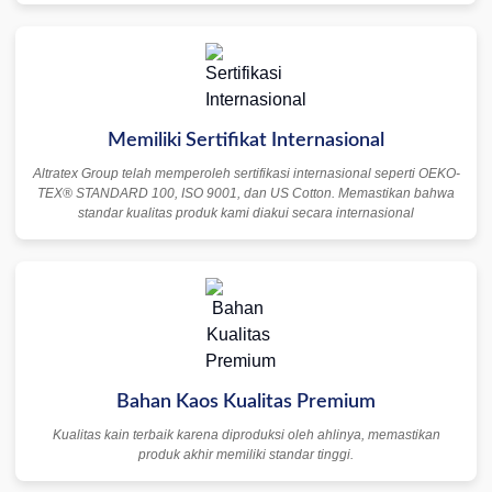
Memiliki Sertifikat Internasional
Altratex Group telah memperoleh sertifikasi internasional seperti OEKO-
TEX® STANDARD 100, ISO 9001, dan US Cotton. Memastikan bahwa
standar kualitas produk kami diakui secara internasional
Bahan Kaos Kualitas Premium
Kualitas kain terbaik karena diproduksi oleh ahlinya, memastikan
produk akhir memiliki standar tinggi.