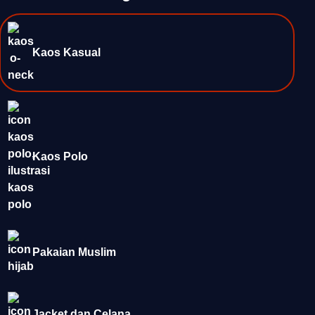
Kaos Kasual
Kaos Polo
Pakaian Muslim
Jacket dan Celana