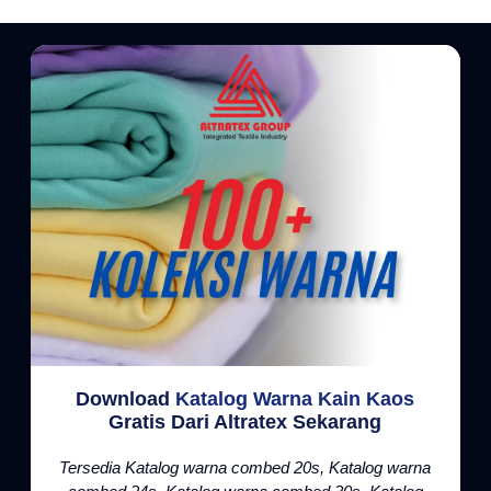
Download
Katalog Warna Kain Kaos
Gratis Dari Altratex Sekarang
Tersedia Katalog warna combed 20s, Katalog warna