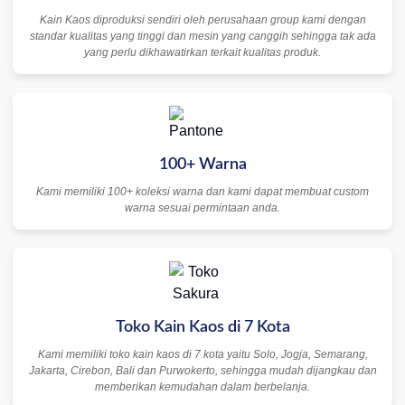
Kain Kaos diproduksi sendiri oleh perusahaan group kami dengan
standar kualitas yang tinggi dan mesin yang canggih sehingga tak ada
yang perlu dikhawatirkan terkait kualitas produk.
100+ Warna
Kami memiliki 100+ koleksi warna dan kami dapat membuat custom
warna sesuai permintaan anda.
Toko Kain Kaos di 7 Kota
Kami memiliki toko kain kaos di 7 kota yaitu Solo, Jogja, Semarang,
Jakarta, Cirebon, Bali dan Purwokerto, sehingga mudah dijangkau dan
memberikan kemudahan dalam berbelanja.