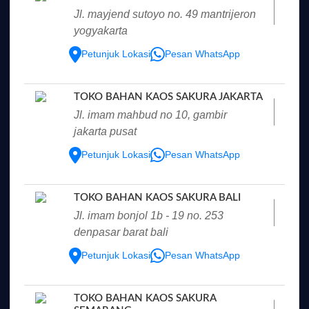
jl. mayjend sutoyo no. 49 mantrijeron
yogyakarta
Petunjuk Lokasi
Pesan WhatsApp
TOKO BAHAN KAOS SAKURA JAKARTA
jl. imam mahbud no 10, gambir
jakarta pusat
Petunjuk Lokasi
Pesan WhatsApp
TOKO BAHAN KAOS SAKURA BALI
jl. imam bonjol 1b - 19 no. 253
denpasar barat bali
Petunjuk Lokasi
Pesan WhatsApp
TOKO BAHAN KAOS SAKURA