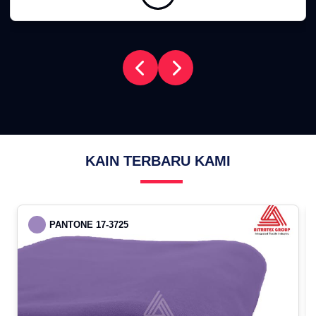
KAIN TERBARU KAMI
PANTONE 17-3725