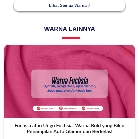
Lihat Semua Warna
WARNA LAINNYA
Fuchsia atau Ungu Fuchsia: Warna Bold yang Bikin
Penampilan Auto Glamor dan Berkelas!