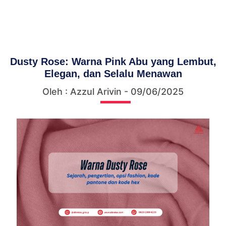
Dusty Rose: Warna Pink Abu yang Lembut,
Elegan, dan Selalu Menawan
Oleh : Azzul Arivin - 09/06/2025