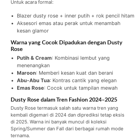
Untuk acara formal:
Blazer dusty rose + inner putih + rok pencil hitam
Aksesori emas atau perak untuk menambah
kesan glamor
Warna yang Cocok Dipadukan dengan Dusty
Rose
Putih & Cream
: Kombinasi lembut yang
menenangkan
Maroon
: Memberi kesan kuat dan berani
Abu-Abu Tua
: Kontras cantik yang elegan
Emas Rose
: Cocok untuk tampilan mewah
Dusty Rose dalam Tren Fashion 2024–2025
Dusty Rose termasuk salah satu warna tren yang
kembali digemari di 2024 dan diprediksi tetap eksis
di 2025. Warna ini banyak muncul di koleksi
Spring/Summer dan Fall dari berbagai rumah mode
ternama.