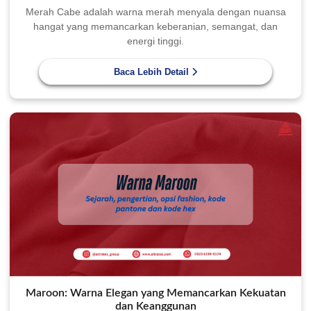
Merah Cabe adalah warna merah menyala dengan nuansa
hangat yang memancarkan keberanian, semangat, dan
energi tinggi.
Baca Lebih Detail
Maroon: Warna Elegan yang Memancarkan Kekuatan
dan Keanggunan