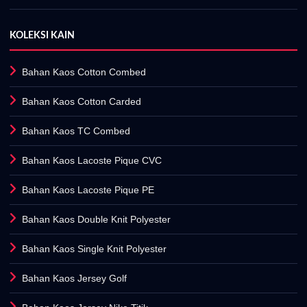
KOLEKSI KAIN
Bahan Kaos Cotton Combed
Bahan Kaos Cotton Carded
Bahan Kaos TC Combed
Bahan Kaos Lacoste Pique CVC
Bahan Kaos Lacoste Pique PE
Bahan Kaos Double Knit Polyester
Bahan Kaos Single Knit Polyester
Bahan Kaos Jersey Golf