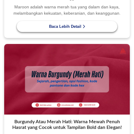
Maroon adalah warna merah tua yang dalam dan kaya,
melambangkan kekuatan, keberanian, dan keanggunan.
Baca Lebih Detail
Burgundy Atau Merah Hati: Warna Mewah Penuh
Hasrat yang Cocok untuk Tampilan Bold dan Elegan!