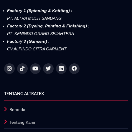
Factory 1 (Spinning & Knitting) :
PT. ALTRA MULTI SANDANG
Factory 2 (Dyeing, Printing & Finishing) :
PT. KENINDO GRAND SEJAHTERA
Factory 3 (Garment) :
CV ALFINDO CITRA GARMENT
TENTANG ALTRATEX
Beranda
Tentang Kami