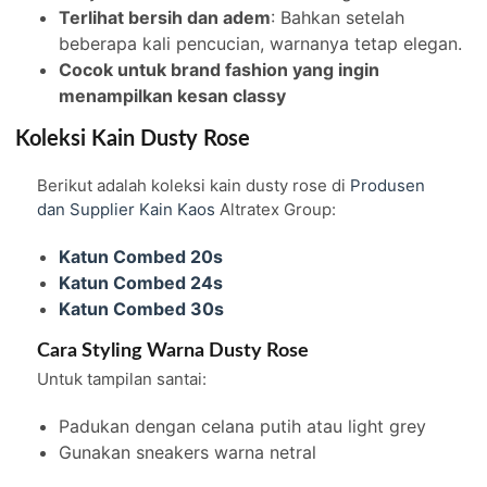
Terlihat bersih dan adem
: Bahkan setelah
beberapa kali pencucian, warnanya tetap elegan.
Cocok untuk brand fashion yang ingin
menampilkan kesan classy
Koleksi Kain Dusty Rose
Berikut adalah koleksi kain dusty rose di
Produsen
dan Supplier Kain Kaos
Altratex Group:
Katun Combed 20s
Katun Combed 24s
Katun Combed 30s
Cara Styling Warna Dusty Rose
Untuk tampilan santai:
Padukan dengan celana putih atau light grey
Gunakan sneakers warna netral