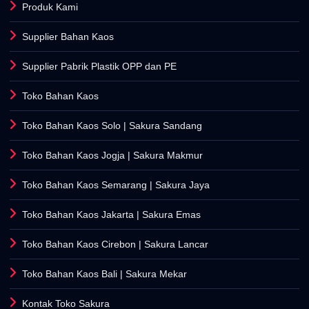
Produk Kami
Supplier Bahan Kaos
Supplier Pabrik Plastik OPP dan PE
Toko Bahan Kaos
Toko Bahan Kaos Solo
| Sakura Sandang
Toko Bahan Kaos Jogja
| Sakura Makmur
Toko Bahan Kaos Semarang
| Sakura Jaya
Toko Bahan Kaos Jakarta
| Sakura Emas
Toko Bahan Kaos Cirebon
| Sakura Lancar
Toko Bahan Kaos Bali
| Sakura Mekar
Kontak Toko Sakura