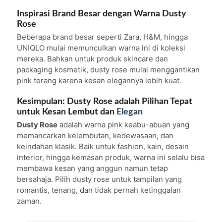
Inspirasi Brand Besar dengan Warna Dusty
Rose
Beberapa brand besar seperti Zara, H&M, hingga
UNIQLO mulai memunculkan warna ini di koleksi
mereka. Bahkan untuk produk skincare dan
packaging kosmetik, dusty rose mulai menggantikan
pink terang karena kesan elegannya lebih kuat.
Kesimpulan: Dusty Rose adalah Pilihan Tepat
untuk Kesan Lembut dan
Elegan
Dusty Rose
adalah warna pink keabu-abuan yang
memancarkan kelembutan, kedewasaan, dan
keindahan klasik. Baik untuk fashion, kain, desain
interior, hingga kemasan produk, warna ini selalu bisa
membawa kesan yang anggun namun tetap
bersahaja. Pilih dusty rose untuk tampilan yang
romantis, tenang, dan tidak pernah ketinggalan
zaman.