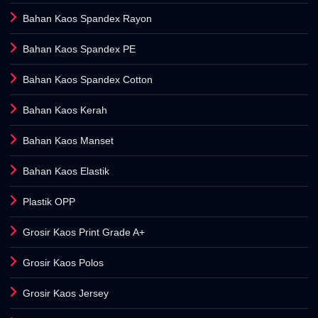
Bahan Kaos Spandex Rayon
Bahan Kaos Spandex PE
Bahan Kaos Spandex Cotton
Bahan Kaos Kerah
Bahan Kaos Manset
Bahan Kaos Elastik
Plastik OPP
Grosir Kaos Print Grade A+
Grosir Kaos Polos
Grosir Kaos Jersey