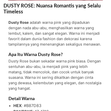
DUSTY ROSE: Nuansa Romantis yang Selalu
Timeless
Dusty Rose
adalah warna pink yang dipadukan
dengan nada abu-abu, menghasilkan warna yang
lembut, kalem, dan sangat elegan. Warna ini menjadi
favorit dalam dunia fashion dan dekorasi karena
tampilannya yang menenangkan sekaligus menawan.
Apa Itu Warna Dusty Rose?
Dusty Rose bukan sekadar warna pink biasa. Dengan
sentuhan abu-abu, ia menjadi pink yang lebih
matang, tidak mencolok, dan cocok untuk banyak
suasana. Warna ini sering dikaitkan dengan cinta
yang dewasa, kelembutan yang elegan, dan nostalgia
yang hangat.
Detail Warna
HEX
: #B87D83