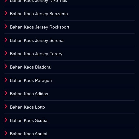
Bahan Kaos Jersey Nike Titik
Bahan Kaos Jersey Benzema
Bahan Kaos Jersey Rocksport
Bahan Kaos Jersey Serena
Bahan Kaos Jersey Ferary
Bahan Kaos Diadora
Bahan Kaos Paragon
Bahan Kaos Adidas
Bahan Kaos Lotto
Bahan Kaos Scuba
Bahan Kaos Abutai