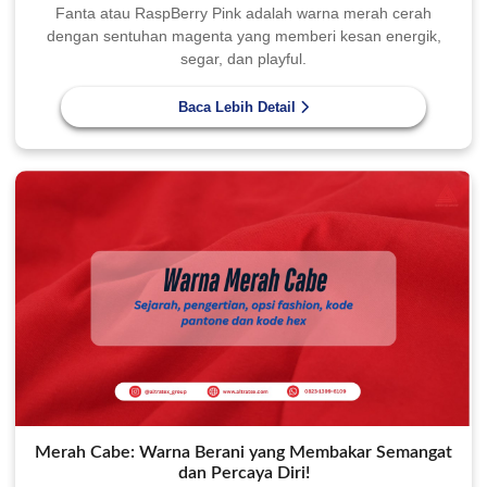
Fanta atau RaspBerry Pink adalah warna merah cerah
dengan sentuhan magenta yang memberi kesan energik,
segar, dan playful.
Baca Lebih Detail
Merah Cabe: Warna Berani yang Membakar Semangat
dan Percaya Diri!