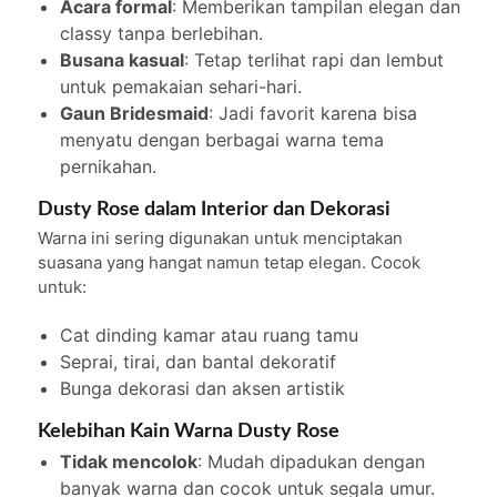
Acara formal
: Memberikan tampilan elegan dan
classy tanpa berlebihan.
Busana kasual
: Tetap terlihat rapi dan lembut
untuk pemakaian sehari-hari.
Gaun Bridesmaid
: Jadi favorit karena bisa
menyatu dengan berbagai warna tema
pernikahan.
Dusty Rose dalam Interior dan Dekorasi
Warna ini sering digunakan untuk menciptakan
suasana yang hangat namun tetap elegan. Cocok
untuk:
Cat dinding kamar atau ruang tamu
Seprai, tirai, dan bantal dekoratif
Bunga dekorasi dan aksen artistik
Kelebihan Kain Warna Dusty Rose
Tidak mencolok
: Mudah dipadukan dengan
banyak warna dan cocok untuk segala umur.