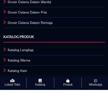
Grosir Celana Dalam Wanita
Grosir Celana Dalam Pria
Grosir Celana Dalam Remaja
KATALOG PRODUK
Katalog Lengkap
Katalog Warna
Katalog Kain
Katalog Plastik OPP
Lokasi Toko
Katalog
Produk
Whatsapp
Fasilitas Produksi
INFORMASI