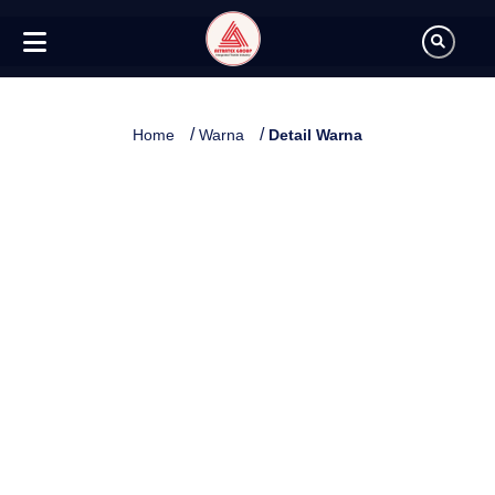
/
/
Home
Warna
Detail Warna