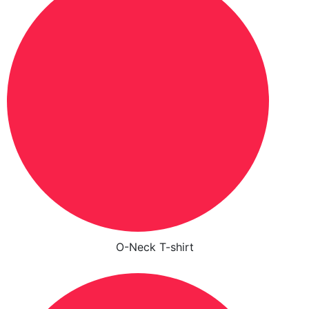
O-Neck T-shirt