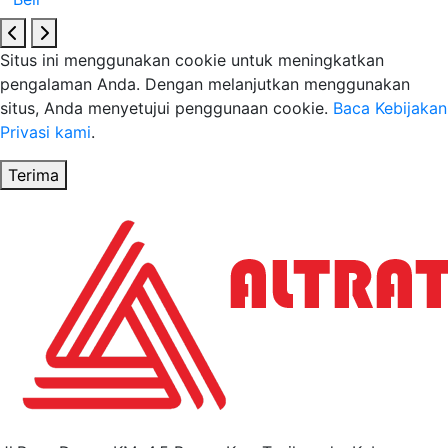
Situs ini menggunakan cookie untuk meningkatkan
pengalaman Anda. Dengan melanjutkan menggunakan
situs, Anda menyetujui penggunaan cookie.
Baca Kebijakan
Privasi kami
.
Terima