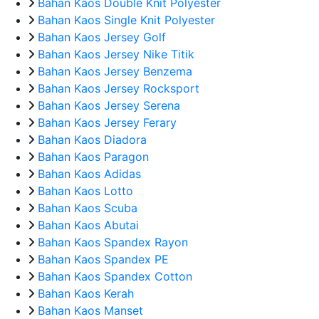
Bahan Kaos Double Knit Polyester
Bahan Kaos Single Knit Polyester
Bahan Kaos Jersey Golf
Bahan Kaos Jersey Nike Titik
Bahan Kaos Jersey Benzema
Bahan Kaos Jersey Rocksport
Bahan Kaos Jersey Serena
Bahan Kaos Jersey Ferary
Bahan Kaos Diadora
Bahan Kaos Paragon
Bahan Kaos Adidas
Bahan Kaos Lotto
Bahan Kaos Scuba
Bahan Kaos Abutai
Bahan Kaos Spandex Rayon
Bahan Kaos Spandex PE
Bahan Kaos Spandex Cotton
Bahan Kaos Kerah
Bahan Kaos Manset