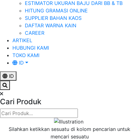
ESTIMATOR UKURAN BAJU DARI BB & TB
HITUNG GRAMASI ONLINE
SUPPLIER BAHAN KAOS
DAFTAR WARNA KAIN
CAREER
ARTIKEL
HUBUNGI KAMI
TOKO KAMI
ID
ID
Cari Produk
Silahkan ketikkan sesuatu di kolom pencarian untuk
mencari sesuatu