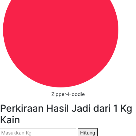
Zipper-Hoodie
Perkiraan Hasil Jadi dari
1
Kg
Kain
Hitung