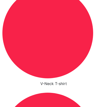
V-Neck T-shirt