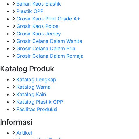
Bahan Kaos Elastik
Plastik OPP
Grosir Kaos Print Grade A+
Grosir Kaos Polos
Grosir Kaos Jersey
Grosir Celana Dalam Wanita
Grosir Celana Dalam Pria
Grosir Celana Dalam Remaja
Katalog Produk
Katalog Lengkap
Katalog Warna
Katalog Kain
Katalog Plastik OPP
Fasilitas Produksi
Informasi
Artikel