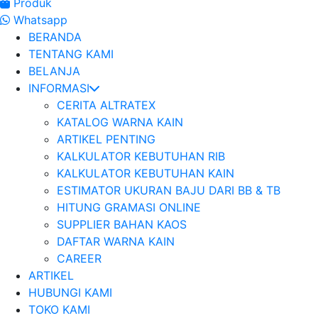
Produk
Whatsapp
BERANDA
TENTANG KAMI
BELANJA
INFORMASI
CERITA ALTRATEX
KATALOG WARNA KAIN
ARTIKEL PENTING
KALKULATOR KEBUTUHAN RIB
KALKULATOR KEBUTUHAN KAIN
ESTIMATOR UKURAN BAJU DARI BB & TB
HITUNG GRAMASI ONLINE
SUPPLIER BAHAN KAOS
DAFTAR WARNA KAIN
CAREER
ARTIKEL
HUBUNGI KAMI
TOKO KAMI