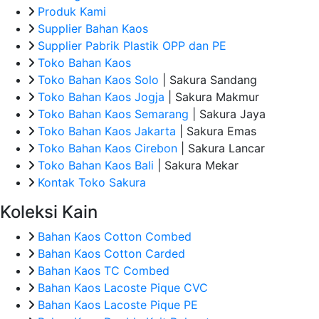
Produk Kami
Supplier Bahan Kaos
Supplier Pabrik Plastik OPP dan PE
Toko Bahan Kaos
Toko Bahan Kaos Solo
| Sakura Sandang
Toko Bahan Kaos Jogja
| Sakura Makmur
Toko Bahan Kaos Semarang
| Sakura Jaya
Toko Bahan Kaos Jakarta
| Sakura Emas
Toko Bahan Kaos Cirebon
| Sakura Lancar
Toko Bahan Kaos Bali
| Sakura Mekar
Kontak Toko Sakura
Koleksi Kain
Bahan Kaos Cotton Combed
Bahan Kaos Cotton Carded
Bahan Kaos TC Combed
Bahan Kaos Lacoste Pique CVC
Bahan Kaos Lacoste Pique PE