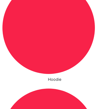
Hoodie