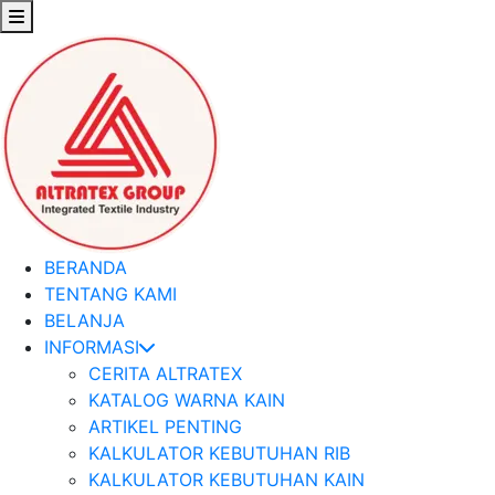
BERANDA
TENTANG KAMI
BELANJA
INFORMASI
CERITA ALTRATEX
KATALOG WARNA KAIN
ARTIKEL PENTING
KALKULATOR KEBUTUHAN RIB
KALKULATOR KEBUTUHAN KAIN