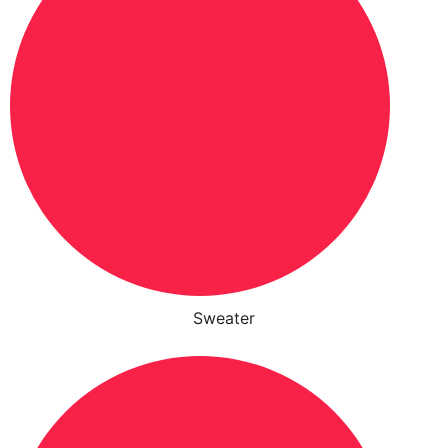
Sweater