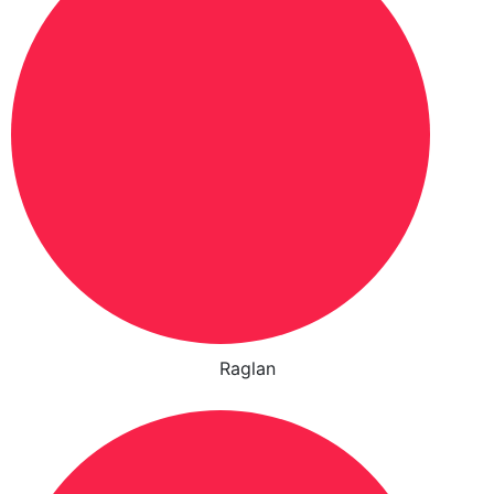
Raglan