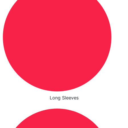
Long Sleeves