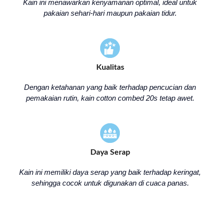
Kain ini menawarkan kenyamanan optimal, ideal untuk
pakaian sehari-hari maupun pakaian tidur.
Kualitas
Dengan ketahanan yang baik terhadap pencucian dan
pemakaian rutin, kain cotton combed 20s tetap awet.
Daya Serap
Kain ini memiliki daya serap yang baik terhadap keringat,
sehingga cocok untuk digunakan di cuaca panas.