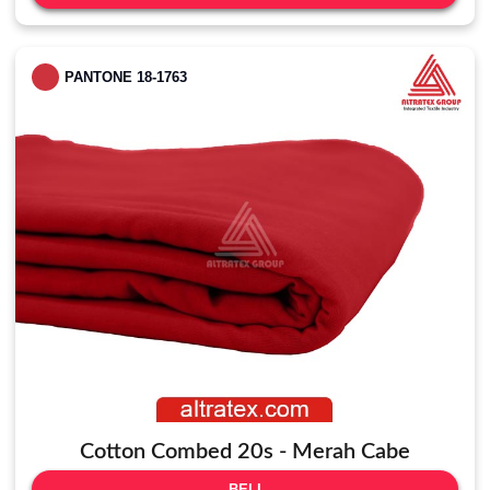
PANTONE 18-1763
Cotton Combed 20s - Merah Cabe
BELI