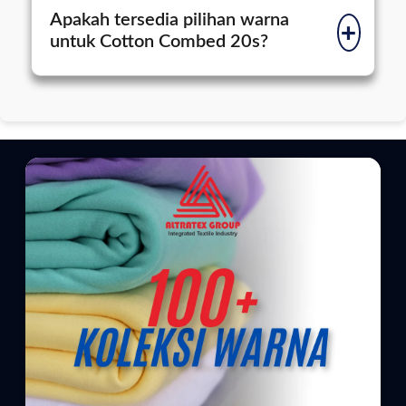
Apakah tersedia pilihan warna
+
untuk Cotton Combed 20s?