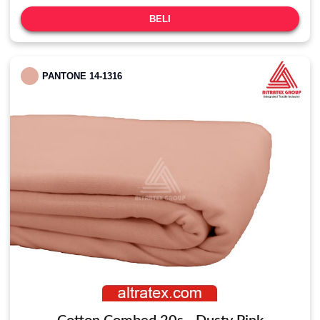
BELI
PANTONE 14-1316