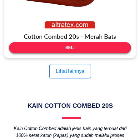
Cotton Combed 20s - Merah Bata
BELI
Lihat lainnya
KAIN COTTON COMBED 20S
Kain Cotton Combed adalah jenis kain yang terbuat dari
100% serat katun (kapas) yang sudah melalui proses