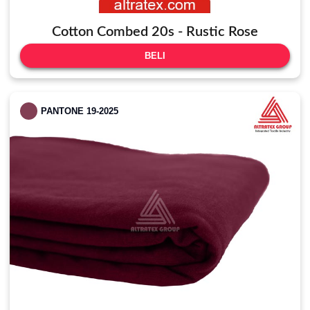
Cotton Combed 20s - Rustic Rose
BELI
PANTONE 19-2025