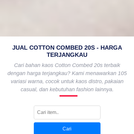
JUAL COTTON COMBED 20S - HARGA
TERJANGKAU
Cari bahan kaos Cotton Combed 20s terbaik
dengan harga terjangkau? Kami menawarkan 105
variasi warna, cocok untuk kaos distro, pakaian
casual, dan kebutuhan fashion lainnya.
Cari