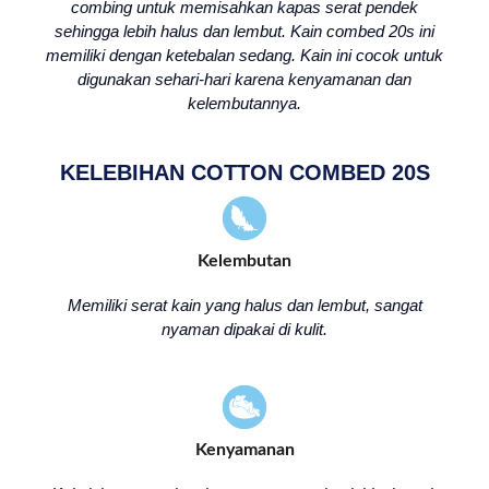
combing untuk memisahkan kapas serat pendek
sehingga lebih halus dan lembut. Kain combed 20s ini
memiliki dengan ketebalan sedang. Kain ini cocok untuk
digunakan sehari-hari karena kenyamanan dan
kelembutannya.
KELEBIHAN COTTON COMBED 20S
Kelembutan
Memiliki serat kain yang halus dan lembut, sangat
nyaman dipakai di kulit.
Kenyamanan