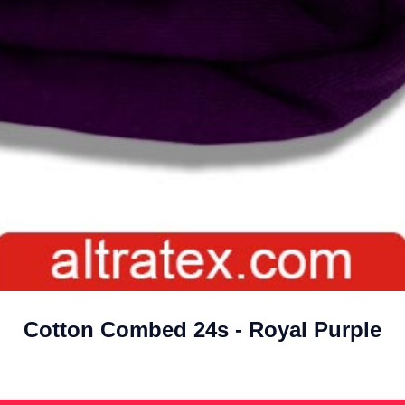
Cotton Combed 24s - Royal Purple