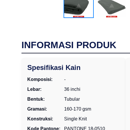
INFORMASI PRODUK
Spesifikasi Kain
Komposisi:
-
Lebar:
36 inchi
Bentuk:
Tubular
Gramasi:
160-170 gsm
Konstruksi:
Single Knit
Kode Pantone:
PANTONE 18-0510