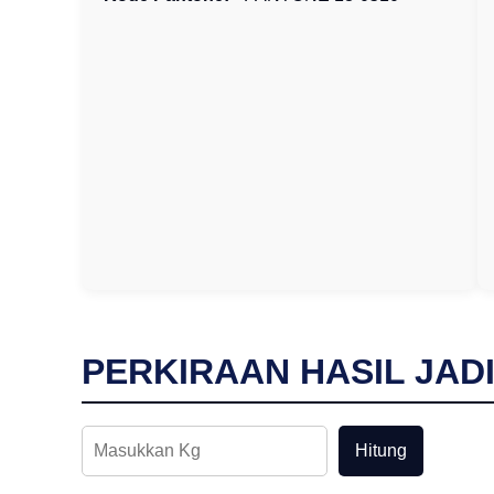
PERKIRAAN HASIL JAD
Hitung