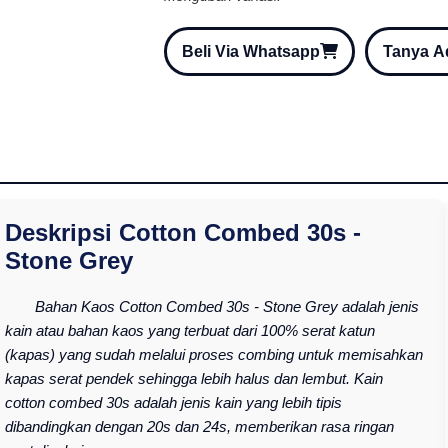
Beli Via Whatsapp
Tanya 
Deskripsi Cotton Combed 30s -
Stone Grey
Bahan Kaos Cotton Combed 30s - Stone Grey adalah jenis
kain atau bahan kaos yang terbuat dari 100% serat katun
(kapas) yang sudah melalui proses combing untuk memisahkan
kapas serat pendek sehingga lebih halus dan lembut. Kain
cotton combed 30s adalah jenis kain yang lebih tipis
dibandingkan dengan 20s dan 24s, memberikan rasa ringan