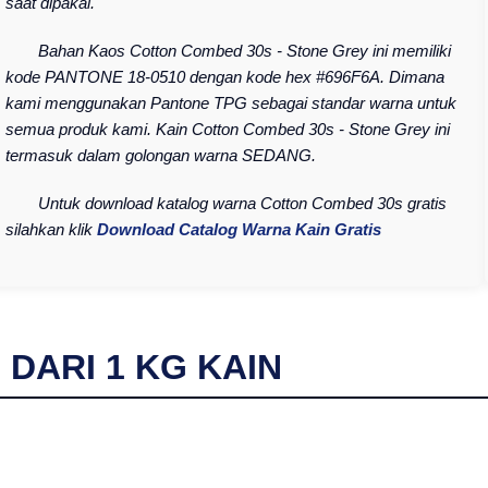
saat dipakai.
Bahan Kaos Cotton Combed 30s - Stone Grey ini memiliki
kode PANTONE 18-0510 dengan kode hex #696F6A. Dimana
kami menggunakan Pantone TPG sebagai standar warna untuk
semua produk kami. Kain Cotton Combed 30s - Stone Grey ini
termasuk dalam golongan warna SEDANG.
Untuk download katalog warna Cotton Combed 30s gratis
silahkan klik
Download Catalog Warna Kain Gratis
I DARI
1
KG KAIN