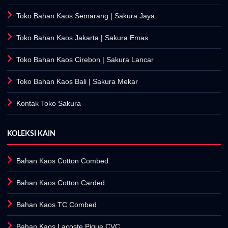
Toko Bahan Kaos Semarang
| Sakura Jaya
Toko Bahan Kaos Jakarta
| Sakura Emas
Toko Bahan Kaos Cirebon
| Sakura Lancar
Toko Bahan Kaos Bali
| Sakura Mekar
Kontak Toko Sakura
KOLEKSI KAIN
Bahan Kaos Cotton Combed
Bahan Kaos Cotton Carded
Bahan Kaos TC Combed
Bahan Kaos Lacoste Pique CVC