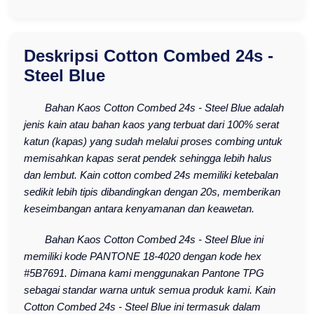
Deskripsi Cotton Combed 24s -
Steel Blue
Bahan Kaos Cotton Combed 24s - Steel Blue adalah
jenis kain atau bahan kaos yang terbuat dari 100% serat
katun (kapas) yang sudah melalui proses combing untuk
memisahkan kapas serat pendek sehingga lebih halus
dan lembut. Kain cotton combed 24s memiliki ketebalan
sedikit lebih tipis dibandingkan dengan 20s, memberikan
keseimbangan antara kenyamanan dan keawetan.
Bahan Kaos Cotton Combed 24s - Steel Blue ini
memiliki kode PANTONE 18-4020 dengan kode hex
#5B7691. Dimana kami menggunakan Pantone TPG
sebagai standar warna untuk semua produk kami. Kain
Cotton Combed 24s - Steel Blue ini termasuk dalam