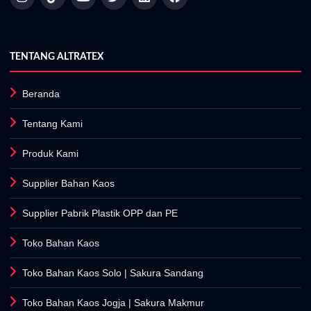
TENTANG ALTRATEX
Beranda
Tentang Kami
Produk Kami
Supplier Bahan Kaos
Supplier Pabrik Plastik OPP dan PE
Toko Bahan Kaos
Toko Bahan Kaos Solo
| Sakura Sandang
Toko Bahan Kaos Jogja
| Sakura Makmur