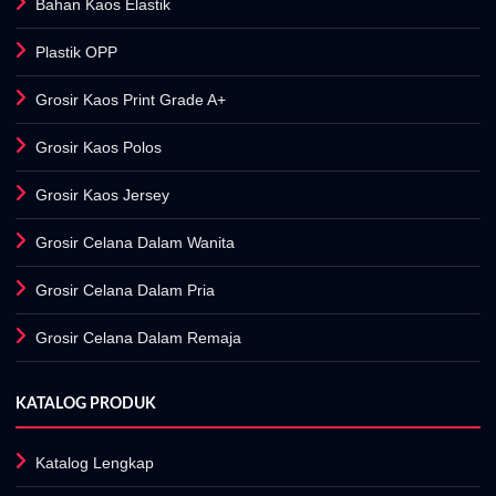
Bahan Kaos Elastik
Plastik OPP
Grosir Kaos Print Grade A+
Grosir Kaos Polos
Grosir Kaos Jersey
Grosir Celana Dalam Wanita
Grosir Celana Dalam Pria
Grosir Celana Dalam Remaja
KATALOG PRODUK
Katalog Lengkap