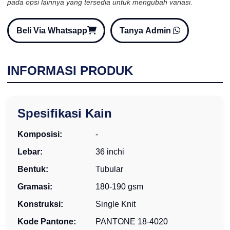
pada opsi lainnya yang tersedia untuk mengubah variasi.
Beli Via Whatsapp
Tanya Admin
INFORMASI PRODUK
Spesifikasi Kain
Komposisi:
-
Lebar:
36 inchi
Bentuk:
Tubular
Gramasi:
180-190 gsm
Konstruksi:
Single Knit
Kode Pantone:
PANTONE 18-4020