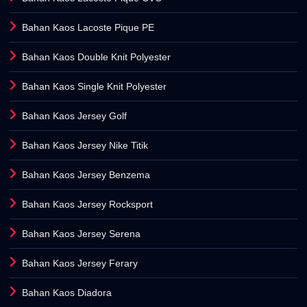
Bahan Kaos Lacoste Pique PE
Bahan Kaos Double Knit Polyester
Bahan Kaos Single Knit Polyester
Bahan Kaos Jersey Golf
Bahan Kaos Jersey Nike Titik
Bahan Kaos Jersey Benzema
Bahan Kaos Jersey Rocksport
Bahan Kaos Jersey Serena
Bahan Kaos Jersey Ferary
Bahan Kaos Diadora