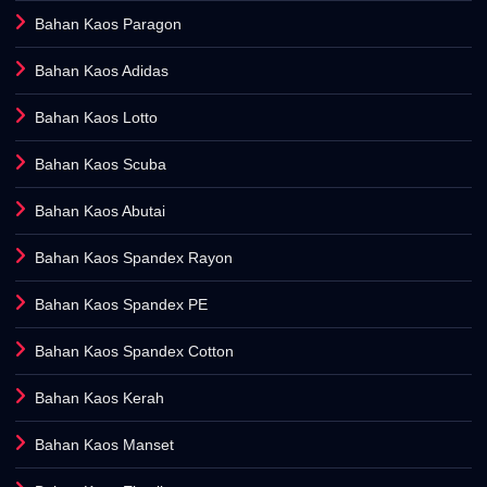
Bahan Kaos Paragon
Bahan Kaos Adidas
Bahan Kaos Lotto
Bahan Kaos Scuba
Bahan Kaos Abutai
Bahan Kaos Spandex Rayon
Bahan Kaos Spandex PE
Bahan Kaos Spandex Cotton
Bahan Kaos Kerah
Bahan Kaos Manset