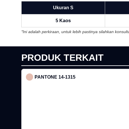
Ukuran S
5 Kaos
*Ini adalah perkiraan, untuk lebih pastinya silahkan konsu
PRODUK TERKAIT
PANTONE 14-1315