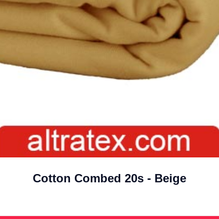
Cotton Combed 20s - Beige