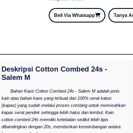
Beli Via Whatsapp
Tanya 
Deskripsi Cotton Combed 24s -
Salem M
Bahan Kaos Cotton Combed 24s - Salem M adalah jenis
kain atau bahan kaos yang terbuat dari 100% serat katun
(kapas) yang sudah melalui proses combing untuk memisahkan
kapas serat pendek sehingga lebih halus dan lembut. Kain
cotton combed 24s memiliki ketebalan sedikit lebih tipis
dibandingkan dengan 20s, memberikan keseimbangan antara