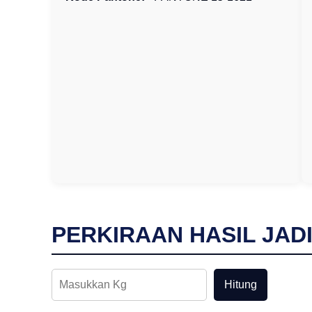
PERKIRAAN HASIL JAD
Hitung