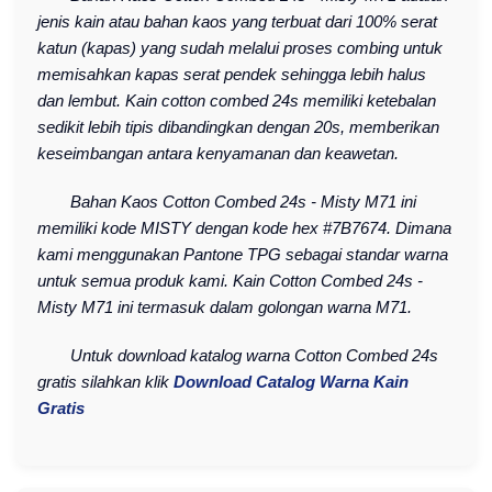
jenis kain atau bahan kaos yang terbuat dari 100% serat
katun (kapas) yang sudah melalui proses combing untuk
memisahkan kapas serat pendek sehingga lebih halus
dan lembut. Kain cotton combed 24s memiliki ketebalan
sedikit lebih tipis dibandingkan dengan 20s, memberikan
keseimbangan antara kenyamanan dan keawetan.
Bahan Kaos Cotton Combed 24s - Misty M71 ini
memiliki kode MISTY dengan kode hex #7B7674. Dimana
kami menggunakan Pantone TPG sebagai standar warna
untuk semua produk kami. Kain Cotton Combed 24s -
Misty M71 ini termasuk dalam golongan warna M71.
Untuk download katalog warna Cotton Combed 24s
gratis silahkan klik
Download Catalog Warna Kain
Gratis