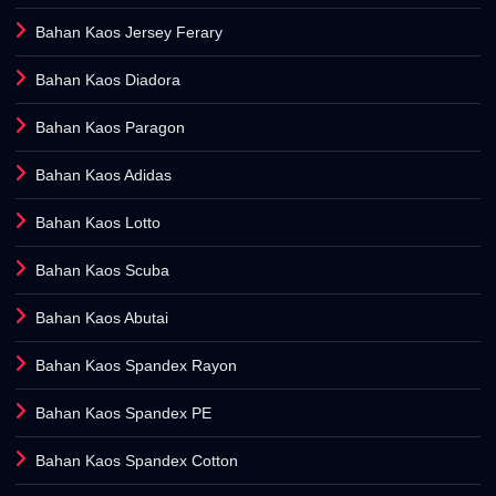
Bahan Kaos Jersey Ferary
Bahan Kaos Diadora
Bahan Kaos Paragon
Bahan Kaos Adidas
Bahan Kaos Lotto
Bahan Kaos Scuba
Bahan Kaos Abutai
Bahan Kaos Spandex Rayon
Bahan Kaos Spandex PE
Bahan Kaos Spandex Cotton