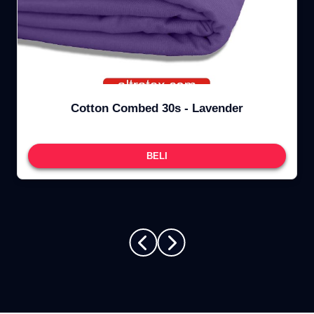
Cotton Combed 30s - Lavender
BELI