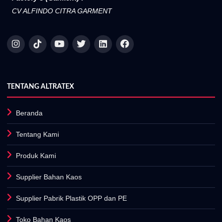
CV ALFINDO CITRA GARMENT
TENTANG ALTRATEX
Beranda
Tentang Kami
Produk Kami
Supplier Bahan Kaos
Supplier Pabrik Plastik OPP dan PE
Toko Bahan Kaos