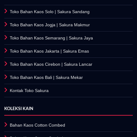
Toko Bahan Kaos Solo
| Sakura Sandang
Toko Bahan Kaos Jogja
| Sakura Makmur
Toko Bahan Kaos Semarang
| Sakura Jaya
Toko Bahan Kaos Jakarta
| Sakura Emas
Toko Bahan Kaos Cirebon
| Sakura Lancar
Toko Bahan Kaos Bali
| Sakura Mekar
Kontak Toko Sakura
KOLEKSI KAIN
Bahan Kaos Cotton Combed