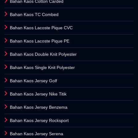
Bahan Kaos Cotton Carded
Bahan Kaos TC Combed
Bahan Kaos Lacoste Pique CVC
Bahan Kaos Lacoste Pique PE
Bahan Kaos Double Knit Polyester
Bahan Kaos Single Knit Polyester
Bahan Kaos Jersey Golf
Bahan Kaos Jersey Nike Titik
Bahan Kaos Jersey Benzema
Bahan Kaos Jersey Rocksport
Bahan Kaos Jersey Serena