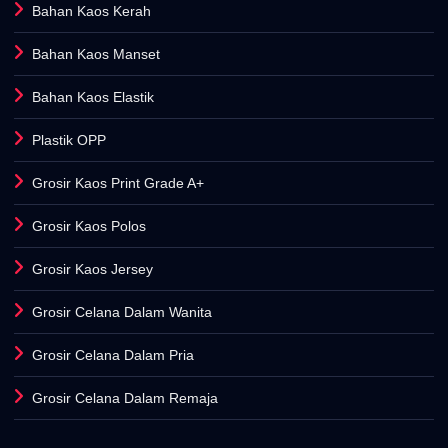
Bahan Kaos Kerah
Bahan Kaos Manset
Bahan Kaos Elastik
Plastik OPP
Grosir Kaos Print Grade A+
Grosir Kaos Polos
Grosir Kaos Jersey
Grosir Celana Dalam Wanita
Grosir Celana Dalam Pria
Grosir Celana Dalam Remaja