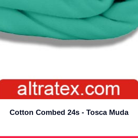
Cotton Combed 24s - Tosca Muda