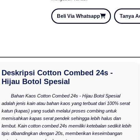
Beli Via Whatsapp
Tanya 
Deskripsi Cotton Combed 24s -
Hijau Botol Spesial
Bahan Kaos Cotton Combed 24s - Hijau Botol Spesial
adalah jenis kain atau bahan kaos yang terbuat dari 100% serat
katun (kapas) yang sudah melalui proses combing untuk
memisahkan kapas serat pendek sehingga lebih halus dan
lembut. Kain cotton combed 24s memiliki ketebalan sedikit lebih
tipis dibandingkan dengan 20s, memberikan keseimbangan