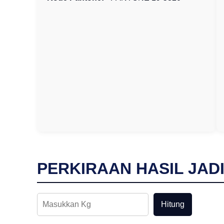
PERKIRAAN HASIL JAD
Hitung