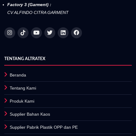
Factory 3 (Garment) :
CV ALFINDO CITRA GARMENT
TENTANG ALTRATEX
Beranda
Tentang Kami
Produk Kami
Supplier Bahan Kaos
Supplier Pabrik Plastik OPP dan PE