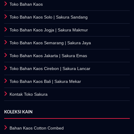
Toko Bahan Kaos
Toko Bahan Kaos Solo
| Sakura Sandang
Toko Bahan Kaos Jogja
| Sakura Makmur
Toko Bahan Kaos Semarang
| Sakura Jaya
Toko Bahan Kaos Jakarta
| Sakura Emas
Toko Bahan Kaos Cirebon
| Sakura Lancar
Toko Bahan Kaos Bali
| Sakura Mekar
Kontak Toko Sakura
KOLEKSI KAIN
Bahan Kaos Cotton Combed