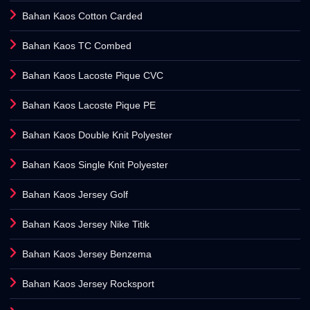
Bahan Kaos Cotton Carded
Bahan Kaos TC Combed
Bahan Kaos Lacoste Pique CVC
Bahan Kaos Lacoste Pique PE
Bahan Kaos Double Knit Polyester
Bahan Kaos Single Knit Polyester
Bahan Kaos Jersey Golf
Bahan Kaos Jersey Nike Titik
Bahan Kaos Jersey Benzema
Bahan Kaos Jersey Rocksport