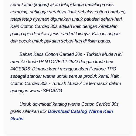
serat katun (kapas) akan tetapi tanpa melalui proses
combing, sehingga seratnya tidak sehalus cotton combed,
tetapi tetap nyaman digunakan untuk pakaian sehari-hari.
Kain Cotton Carded 30s adalah kain dengan ketebalan
paling tipis di antara jenis carded lainnya. Kain ini ringan
dan cocok untuk pakaian sehari-hari di iklim panas.
Bahan Kaos Cotton Carded 30s - Turkish Muda A ini
memiliki kode PANTONE 14-4522 dengan kode hex
#4CB9D6. Dimana kami menggunakan Pantone TPG
sebagai standar warna untuk semua produk kami. Kain
Cotton Carded 30s - Turkish Muda A ini termasuk dalam
golongan warna SEDANG.
Untuk download katalog warna Cotton Carded 30s
gratis silahkan klik
Download Catalog Warna Kain
Gratis