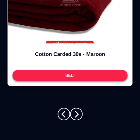
Cotton Carded 30s - Maroon
BELI