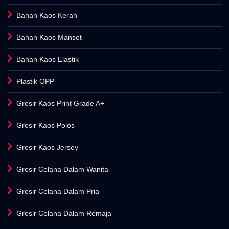
Bahan Kaos Kerah
Bahan Kaos Manset
Bahan Kaos Elastik
Plastik OPP
Grosir Kaos Print Grade A+
Grosir Kaos Polos
Grosir Kaos Jersey
Grosir Celana Dalam Wanita
Grosir Celana Dalam Pria
Grosir Celana Dalam Remaja