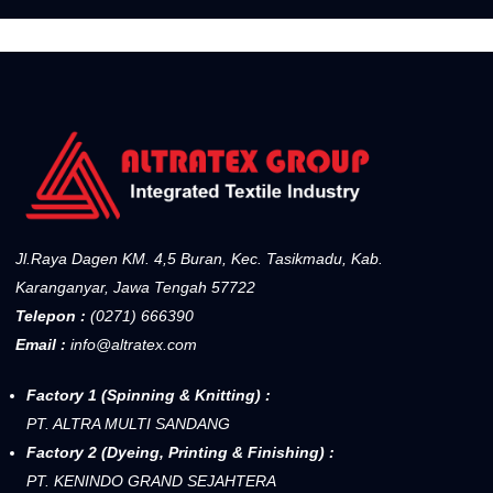
Jl.Raya Dagen KM. 4,5 Buran, Kec. Tasikmadu, Kab.
Karanganyar, Jawa Tengah 57722
Telepon :
(0271) 666390
Email :
info@altratex.com
Factory 1 (Spinning & Knitting) :
PT. ALTRA MULTI SANDANG
Factory 2 (Dyeing, Printing & Finishing) :
PT. KENINDO GRAND SEJAHTERA