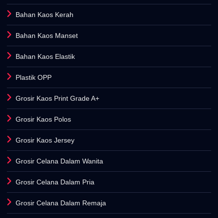
Bahan Kaos Kerah
Bahan Kaos Manset
Bahan Kaos Elastik
Plastik OPP
Grosir Kaos Print Grade A+
Grosir Kaos Polos
Grosir Kaos Jersey
Grosir Celana Dalam Wanita
Grosir Celana Dalam Pria
Grosir Celana Dalam Remaja