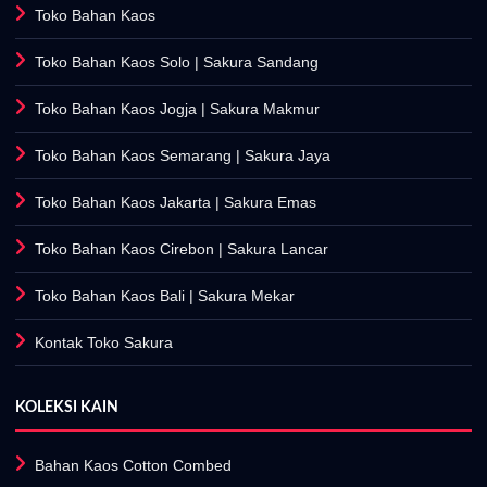
Toko Bahan Kaos
Toko Bahan Kaos Solo
| Sakura Sandang
Toko Bahan Kaos Jogja
| Sakura Makmur
Toko Bahan Kaos Semarang
| Sakura Jaya
Toko Bahan Kaos Jakarta
| Sakura Emas
Toko Bahan Kaos Cirebon
| Sakura Lancar
Toko Bahan Kaos Bali
| Sakura Mekar
Kontak Toko Sakura
KOLEKSI KAIN
Bahan Kaos Cotton Combed