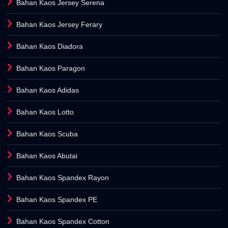
Bahan Kaos Jersey Serena
Bahan Kaos Jersey Ferary
Bahan Kaos Diadora
Bahan Kaos Paragon
Bahan Kaos Adidas
Bahan Kaos Lotto
Bahan Kaos Scuba
Bahan Kaos Abutai
Bahan Kaos Spandex Rayon
Bahan Kaos Spandex PE
Bahan Kaos Spandex Cotton