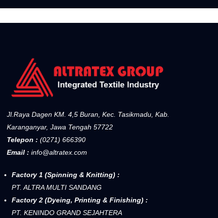
Jl.Raya Dagen KM. 4,5 Buran, Kec. Tasikmadu, Kab.
Karanganyar, Jawa Tengah 57722
Telepon :
(0271) 666390
Email :
info@altratex.com
Factory 1 (Spinning & Knitting) :
PT. ALTRA MULTI SANDANG
Factory 2 (Dyeing, Printing & Finishing) :
PT. KENINDO GRAND SEJAHTERA