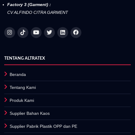
Factory 3 (Garment) :
CV ALFINDO CITRA GARMENT
TENTANG ALTRATEX
Beranda
Tentang Kami
Produk Kami
Supplier Bahan Kaos
Supplier Pabrik Plastik OPP dan PE