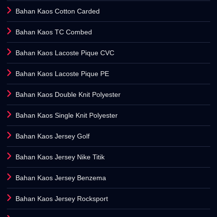
Bahan Kaos Cotton Carded
Bahan Kaos TC Combed
Bahan Kaos Lacoste Pique CVC
Bahan Kaos Lacoste Pique PE
Bahan Kaos Double Knit Polyester
Bahan Kaos Single Knit Polyester
Bahan Kaos Jersey Golf
Bahan Kaos Jersey Nike Titik
Bahan Kaos Jersey Benzema
Bahan Kaos Jersey Rocksport