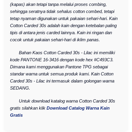
(kapas) akan tetapi tanpa melalui proses combing,
sehingga seratnya tidak sehalus cotton combed, tetapi
tetap nyaman digunakan untuk pakaian sehari-hari. Kain
Cotton Carded 30s adalah kain dengan ketebalan paling
tipis di antara jenis carded lainnya. Kain ini ringan dan
cocok untuk pakaian sehari-hari di iklim panas.
Bahan Kaos Cotton Carded 30s - Lilac ini memiliki
kode PANTONE 16-3416 dengan kode hex #C493C3.
Dimana kami menggunakan Pantone TPG sebagai
standar warna untuk semua produk kami. Kain Cotton
Carded 30s - Lilac ini termasuk dalam golongan warna
SEDANG.
Untuk download katalog warna Cotton Carded 30s
gratis silahkan klik
Download Catalog Warna Kain
Gratis