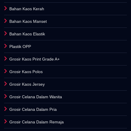
Bahan Kaos Kerah
Bahan Kaos Manset
Bahan Kaos Elastik
Plastik OPP
Grosir Kaos Print Grade A+
Grosir Kaos Polos
Grosir Kaos Jersey
Grosir Celana Dalam Wanita
Grosir Celana Dalam Pria
Grosir Celana Dalam Remaja