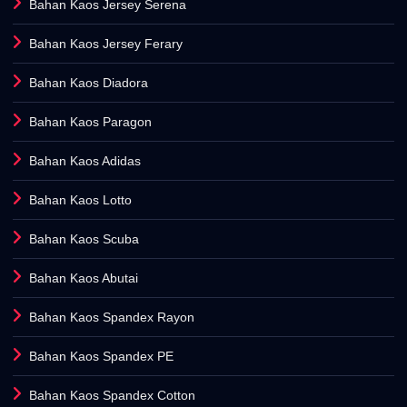
Bahan Kaos Jersey Serena
Bahan Kaos Jersey Ferary
Bahan Kaos Diadora
Bahan Kaos Paragon
Bahan Kaos Adidas
Bahan Kaos Lotto
Bahan Kaos Scuba
Bahan Kaos Abutai
Bahan Kaos Spandex Rayon
Bahan Kaos Spandex PE
Bahan Kaos Spandex Cotton