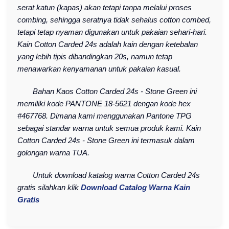
serat katun (kapas) akan tetapi tanpa melalui proses
combing, sehingga seratnya tidak sehalus cotton combed,
tetapi tetap nyaman digunakan untuk pakaian sehari-hari.
Kain Cotton Carded 24s adalah kain dengan ketebalan
yang lebih tipis dibandingkan 20s, namun tetap
menawarkan kenyamanan untuk pakaian kasual.
Bahan Kaos Cotton Carded 24s - Stone Green ini
memiliki kode PANTONE 18-5621 dengan kode hex
#467768. Dimana kami menggunakan Pantone TPG
sebagai standar warna untuk semua produk kami. Kain
Cotton Carded 24s - Stone Green ini termasuk dalam
golongan warna TUA.
Untuk download katalog warna Cotton Carded 24s
gratis silahkan klik
Download Catalog Warna Kain
Gratis