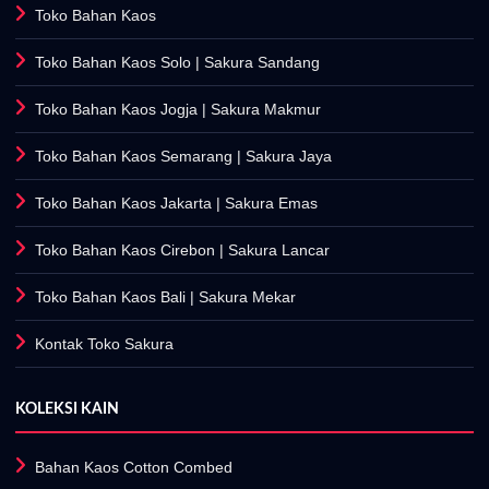
Toko Bahan Kaos
Toko Bahan Kaos Solo
| Sakura Sandang
Toko Bahan Kaos Jogja
| Sakura Makmur
Toko Bahan Kaos Semarang
| Sakura Jaya
Toko Bahan Kaos Jakarta
| Sakura Emas
Toko Bahan Kaos Cirebon
| Sakura Lancar
Toko Bahan Kaos Bali
| Sakura Mekar
Kontak Toko Sakura
KOLEKSI KAIN
Bahan Kaos Cotton Combed