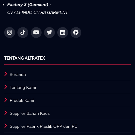
Factory 3 (Garment) :
CV ALFINDO CITRA GARMENT
TENTANG ALTRATEX
Beranda
Tentang Kami
Produk Kami
Supplier Bahan Kaos
Supplier Pabrik Plastik OPP dan PE