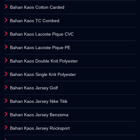
Bahan Kaos Cotton Carded
Bahan Kaos TC Combed
Bahan Kaos Lacoste Pique CVC
Bahan Kaos Lacoste Pique PE
Bahan Kaos Double Knit Polyester
Bahan Kaos Single Knit Polyester
Bahan Kaos Jersey Golf
Bahan Kaos Jersey Nike Titik
Bahan Kaos Jersey Benzema
Bahan Kaos Jersey Rocksport