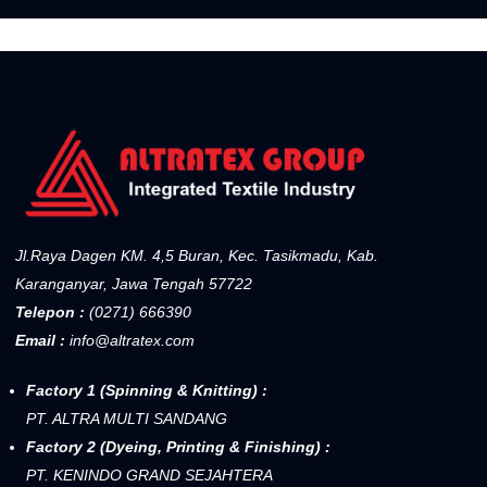
Jl.Raya Dagen KM. 4,5 Buran, Kec. Tasikmadu, Kab.
Karanganyar, Jawa Tengah 57722
Telepon :
(0271) 666390
Email :
info@altratex.com
Factory 1 (Spinning & Knitting) :
PT. ALTRA MULTI SANDANG
Factory 2 (Dyeing, Printing & Finishing) :
PT. KENINDO GRAND SEJAHTERA