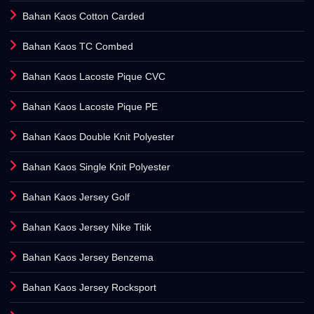
Bahan Kaos Cotton Carded
Bahan Kaos TC Combed
Bahan Kaos Lacoste Pique CVC
Bahan Kaos Lacoste Pique PE
Bahan Kaos Double Knit Polyester
Bahan Kaos Single Knit Polyester
Bahan Kaos Jersey Golf
Bahan Kaos Jersey Nike Titik
Bahan Kaos Jersey Benzema
Bahan Kaos Jersey Rocksport