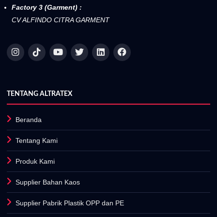
Factory 3 (Garment) :
CV ALFINDO CITRA GARMENT
TENTANG ALTRATEX
Beranda
Tentang Kami
Produk Kami
Supplier Bahan Kaos
Supplier Pabrik Plastik OPP dan PE