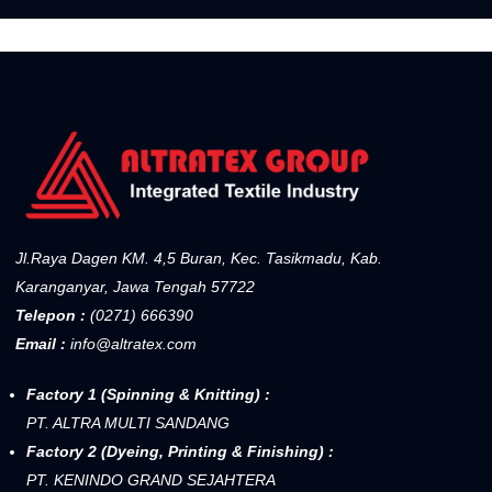
Jl.Raya Dagen KM. 4,5 Buran, Kec. Tasikmadu, Kab.
Karanganyar, Jawa Tengah 57722
Telepon :
(0271) 666390
Email :
info@altratex.com
Factory 1 (Spinning & Knitting) :
PT. ALTRA MULTI SANDANG
Factory 2 (Dyeing, Printing & Finishing) :
PT. KENINDO GRAND SEJAHTERA