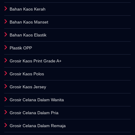
Bahan Kaos Kerah
Bahan Kaos Manset
Bahan Kaos Elastik
Plastik OPP
Grosir Kaos Print Grade A+
Grosir Kaos Polos
Grosir Kaos Jersey
Grosir Celana Dalam Wanita
Grosir Celana Dalam Pria
Grosir Celana Dalam Remaja