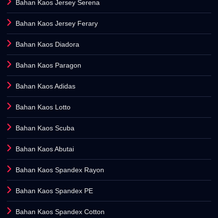
Bahan Kaos Jersey Serena
Bahan Kaos Jersey Ferary
Bahan Kaos Diadora
Bahan Kaos Paragon
Bahan Kaos Adidas
Bahan Kaos Lotto
Bahan Kaos Scuba
Bahan Kaos Abutai
Bahan Kaos Spandex Rayon
Bahan Kaos Spandex PE
Bahan Kaos Spandex Cotton