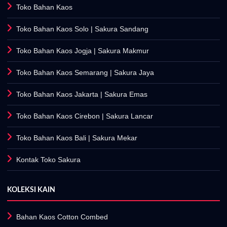
Toko Bahan Kaos
Toko Bahan Kaos Solo
| Sakura Sandang
Toko Bahan Kaos Jogja
| Sakura Makmur
Toko Bahan Kaos Semarang
| Sakura Jaya
Toko Bahan Kaos Jakarta
| Sakura Emas
Toko Bahan Kaos Cirebon
| Sakura Lancar
Toko Bahan Kaos Bali
| Sakura Mekar
Kontak Toko Sakura
KOLEKSI KAIN
Bahan Kaos Cotton Combed