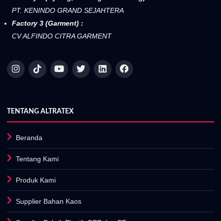
PT. KENINDO GRAND SEJAHTERA
Factory 3 (Garment) :
CV ALFINDO CITRA GARMENT
TENTANG ALTRATEX
Beranda
Tentang Kami
Produk Kami
Supplier Bahan Kaos