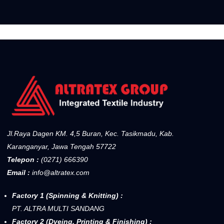
Jl.Raya Dagen KM. 4,5 Buran, Kec. Tasikmadu, Kab.
Karanganyar, Jawa Tengah 57722
Telepon :
(0271) 666390
Email :
info@altratex.com
Factory 1 (Spinning & Knitting) :
PT. ALTRA MULTI SANDANG
Factory 2 (Dyeing, Printing & Finishing) :