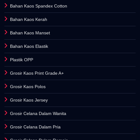
Bahan Kaos Spandex Cotton
Bahan Kaos Kerah
Bahan Kaos Manset
Bahan Kaos Elastik
Plastik OPP
Grosir Kaos Print Grade A+
Grosir Kaos Polos
Grosir Kaos Jersey
Grosir Celana Dalam Wanita
Grosir Celana Dalam Pria