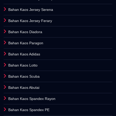
Bahan Kaos Jersey Serena
Bahan Kaos Jersey Ferary
Bahan Kaos Diadora
Bahan Kaos Paragon
Bahan Kaos Adidas
Bahan Kaos Lotto
Bahan Kaos Scuba
Bahan Kaos Abutai
Bahan Kaos Spandex Rayon
Bahan Kaos Spandex PE