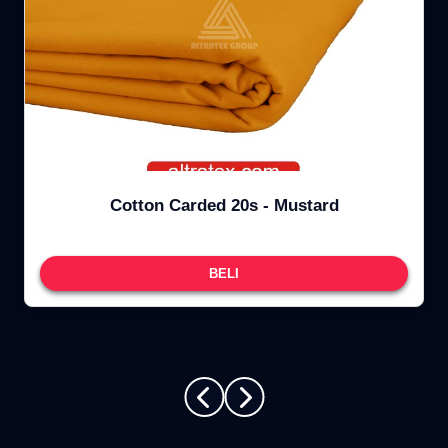
Cotton Carded 20s - Mustard
BELI