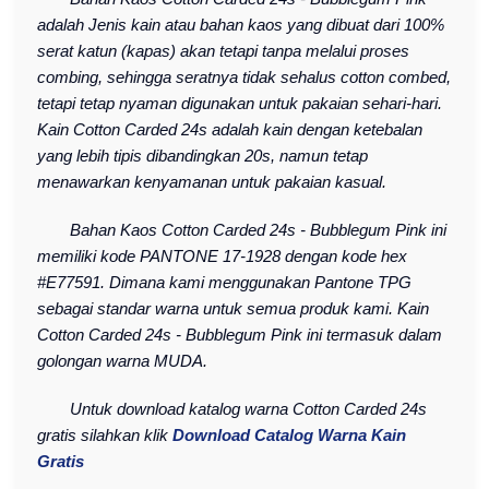
adalah Jenis kain atau bahan kaos yang dibuat dari 100%
serat katun (kapas) akan tetapi tanpa melalui proses
combing, sehingga seratnya tidak sehalus cotton combed,
tetapi tetap nyaman digunakan untuk pakaian sehari-hari.
Kain Cotton Carded 24s adalah kain dengan ketebalan
yang lebih tipis dibandingkan 20s, namun tetap
menawarkan kenyamanan untuk pakaian kasual.
Bahan Kaos Cotton Carded 24s - Bubblegum Pink ini
memiliki kode PANTONE 17-1928 dengan kode hex
#E77591. Dimana kami menggunakan Pantone TPG
sebagai standar warna untuk semua produk kami. Kain
Cotton Carded 24s - Bubblegum Pink ini termasuk dalam
golongan warna MUDA.
Untuk download katalog warna Cotton Carded 24s
gratis silahkan klik
Download Catalog Warna Kain
Gratis