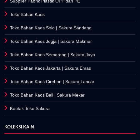
Supplier Pabrik Plastik OPP dan PE
Toko Bahan Kaos
Toko Bahan Kaos Solo
| Sakura Sandang
Toko Bahan Kaos Jogja
| Sakura Makmur
Toko Bahan Kaos Semarang
| Sakura Jaya
Toko Bahan Kaos Jakarta
| Sakura Emas
Toko Bahan Kaos Cirebon
| Sakura Lancar
Toko Bahan Kaos Bali
| Sakura Mekar
Kontak Toko Sakura
KOLEKSI KAIN