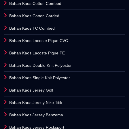
Bahan Kaos Cotton Combed
Bahan Kaos Cotton Carded
Bahan Kaos TC Combed
Bahan Kaos Lacoste Pique CVC
Bahan Kaos Lacoste Pique PE
Bahan Kaos Double Knit Polyester
Bahan Kaos Single Knit Polyester
Bahan Kaos Jersey Golf
Bahan Kaos Jersey Nike Titik
Bahan Kaos Jersey Benzema
Bahan Kaos Jersey Rocksport