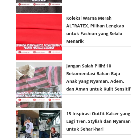
Koleksi Warna Merah
ALTRATEX, Pilihan Lengkap
untuk Fashion yang Selalu
Menarik
Jangan Salah Pilih! 10
Rekomendasi Bahan Baju
Anak yang Nyaman, Adem,
dan Aman untuk Kulit Sensitif
15 Inspirasi Outfit Kalcer yang
Lagi Tren, Stylish dan Nyaman
untuk Sehari-hari