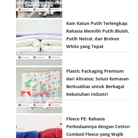
Kain Katun Putih Terlengkap:
Rahasia Memilih Putih Bluish,
Putih Netral, dan Broken
White yang Tepat
Plastic Packaging Premium
dari Altratex: Solusi Kemasan
Berkualitas untuk Berbagai
Kebutuhan Industri
Fleece PE: Rahasia
Perbedaannya dengan Cotton
Combed Fleece yang Wajib