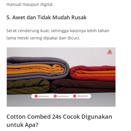
manual maupun digital.
5. Awet dan Tidak Mudah Rusak
Serat cenderung kuat, sehingga kaosnya lebih tahan
lama meski sering dipakai dan dicuci.
Cotton Combed 24s Cocok Digunakan
untuk Apa?