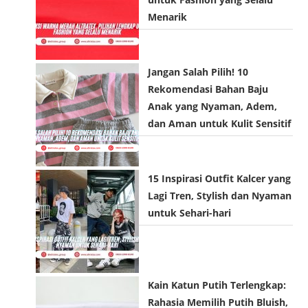
Menarik
Jangan Salah Pilih! 10
Rekomendasi Bahan Baju
Anak yang Nyaman, Adem,
dan Aman untuk Kulit Sensitif
15 Inspirasi Outfit Kalcer yang
Lagi Tren, Stylish dan Nyaman
untuk Sehari-hari
Kain Katun Putih Terlengkap:
Rahasia Memilih Putih Bluish,