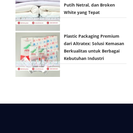
Putih Netral, dan Broken
White yang Tepat
Plastic Packaging Premium
dari Altratex: Solusi Kemasan
Berkualitas untuk Berbagai
Kebutuhan Industri