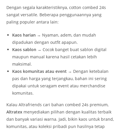
Dengan segala karakteristiknya, cotton combed 24s
sangat versatile. Beberapa penggunaannya yang
paling populer antara lain:
Kaos harian
→ Nyaman, adem, dan mudah
dipadukan dengan outfit apapun.
Kaos sablon
→ Cocok banget buat sablon digital
maupun manual karena hasil cetakan lebih
maksimal.
Kaos komunitas atau event
→ Dengan ketebalan
pas dan harga yang terjangkau, bahan ini sering
dipakai untuk seragam event atau merchandise
komunitas.
Kalau Altrafriends cari bahan combed 24s premium,
Altratex
menyediakan pilihan dengan kualitas terbaik
dan banyak variasi warna. Jadi, bikin kaos untuk brand,
komunitas, atau koleksi pribadi pun hasilnya tetap