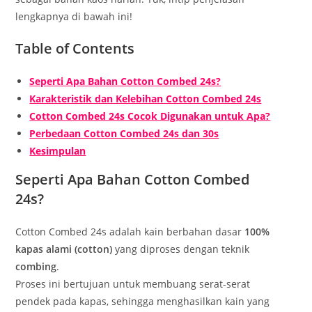
lengkapnya di bawah ini!
Table of Contents
Seperti Apa Bahan Cotton Combed 24s?
Karakteristik dan Kelebihan Cotton Combed 24s
Cotton Combed 24s Cocok Digunakan untuk Apa?
Perbedaan Cotton Combed 24s dan 30s
Kesimpulan
Seperti Apa Bahan Cotton Combed
24s?
Cotton Combed 24s adalah kain berbahan dasar
100%
kapas alami (cotton)
yang diproses dengan teknik
combing
.
Proses ini bertujuan untuk membuang serat-serat
pendek pada kapas, sehingga menghasilkan kain yang