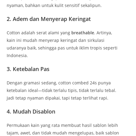
nyaman, bahkan untuk kulit sensitif sekalipun.
2. Adem dan Menyerap Keringat
Cotton adalah serat alami yang
breathable
. Artinya,
kain ini mudah menyerap keringat dan sirkulasi
udaranya baik, sehingga pas untuk iklim tropis seperti
Indonesia.
3. Ketebalan Pas
Dengan gramasi sedang, cotton combed 24s punya
ketebalan ideal—tidak terlalu tipis, tidak terlalu tebal.
Jadi tetap nyaman dipakai, tapi tetap terlihat rapi.
4. Mudah Disablon
Permukaan kain yang rata membuat hasil sablon lebih
tajam, awet, dan tidak mudah mengelupas, baik sablon