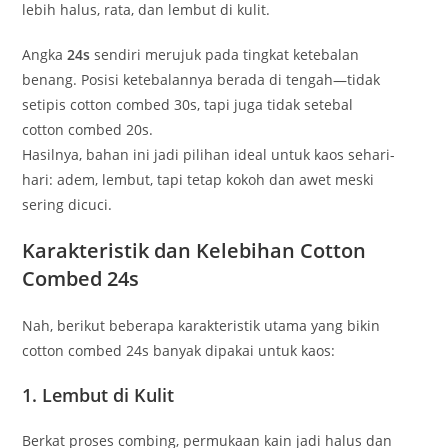
lebih halus, rata, dan lembut di kulit.
Angka
24s
sendiri merujuk pada tingkat ketebalan
benang. Posisi ketebalannya berada di tengah—tidak
setipis cotton combed 30s, tapi juga tidak setebal
cotton combed 20s.
Hasilnya, bahan ini jadi pilihan ideal untuk kaos sehari-
hari: adem, lembut, tapi tetap kokoh dan awet meski
sering dicuci.
Karakteristik dan Kelebihan Cotton
Combed 24s
Nah, berikut beberapa karakteristik utama yang bikin
cotton combed 24s banyak dipakai untuk kaos:
1. Lembut di Kulit
Berkat proses combing, permukaan kain jadi halus dan