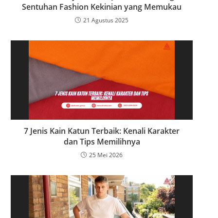
Sentuhan Fashion Kekinian yang Memukau
21 Agustus 2025
7 Jenis Kain Katun Terbaik: Kenali Karakter
dan Tips Memilihnya
25 Mei 2026