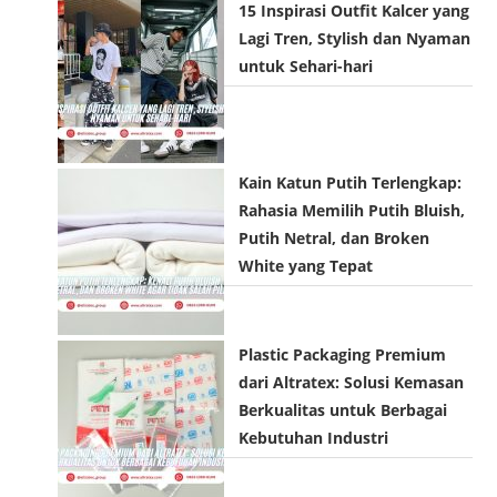
15 Inspirasi Outfit Kalcer yang
Lagi Tren, Stylish dan Nyaman
untuk Sehari-hari
Kain Katun Putih Terlengkap:
Rahasia Memilih Putih Bluish,
Putih Netral, dan Broken
White yang Tepat
Plastic Packaging Premium
dari Altratex: Solusi Kemasan
Berkualitas untuk Berbagai
Kebutuhan Industri