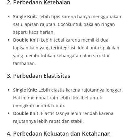
2. Perbedaan Ketebalan
Single Knit:
Lebih tipis karena hanya menggunakan
satu lapisan rajutan. Cocokuntuk pakaian ringan
seperti kaos harian.
Double Knit:
Lebih tebal karena memiliki dua
lapisan kain yang terintegrasi. Ideal untuk pakaian
yang membutuhkan kehangatan atau struktur
tambahan.
3. Perbedaan Elastisitas
Single Knit:
Lebih elastis karena rajutannya longgar.
Hal ini membuat kain lebih fleksibel untuk
mengikuti bentuk tubuh.
Double Knit:
Elastisitasnya lebih rendah karena
rajutannya lebih rapat dan stabil.
4. Perbedaan Kekuatan dan Ketahanan