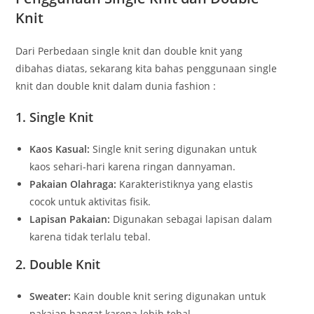
Knit
Dari Perbedaan single knit dan double knit yang
dibahas diatas, sekarang kita bahas penggunaan single
knit dan double knit dalam dunia fashion :
1. Single Knit
Kaos Kasual:
Single knit sering digunakan untuk
kaos sehari-hari karena ringan dannyaman.
Pakaian Olahraga:
Karakteristiknya yang elastis
cocok untuk aktivitas fisik.
Lapisan Pakaian:
Digunakan sebagai lapisan dalam
karena tidak terlalu tebal.
2. Double Knit
Sweater:
Kain double knit sering digunakan untuk
pakaian hangat karena lebih tebal.