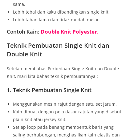
sama.
Lebih tebal dan kaku dibandingkan single knit.
Lebih tahan lama dan tidak mudah melar
Contoh Kain:
Double Knit Polyester.
Teknik Pembuatan Single Knit dan
Double Knit
Setelah membahas Perbedaan Single Knit dan Double
Knit, mari kita bahas teknik pembuatannya :
1. Teknik Pembuatan Single Knit
Menggunakan mesin rajut dengan satu set jarum.
Kain dibuat dengan pola dasar rajutan yang disebut
plain knit atau jersey knit.
Setiap loop pada benang membentuk baris yang
saling berhubungan, menghasilkan kain elastis dan