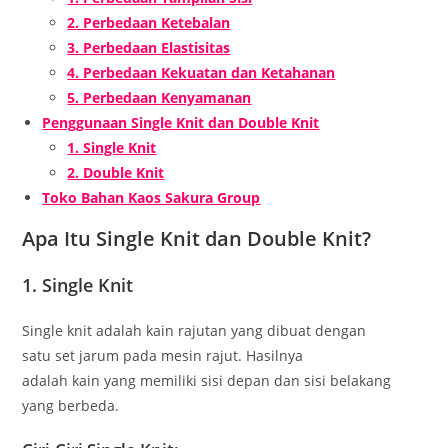
2. Perbedaan Ketebalan
3. Perbedaan Elastisitas
4. Perbedaan Kekuatan dan Ketahanan
5. Perbedaan Kenyamanan
Penggunaan Single Knit dan Double Knit
1. Single Knit
2. Double Knit
Toko Bahan Kaos Sakura Group
Apa Itu Single Knit dan Double Knit?
1. Single Knit
Single knit adalah kain rajutan yang dibuat dengan
satu set jarum pada mesin rajut. Hasilnya
adalah kain yang memiliki sisi depan dan sisi belakang
yang berbeda.