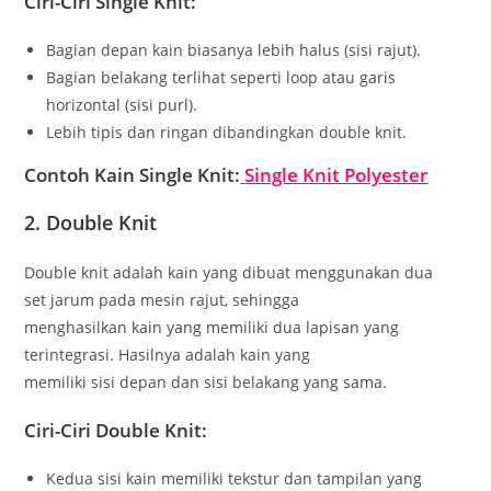
Ciri-Ciri Single Knit:
Bagian depan kain biasanya lebih halus (sisi rajut).
Bagian belakang terlihat seperti loop atau garis
horizontal (sisi purl).
Lebih tipis dan ringan dibandingkan double knit.
Contoh Kain Single Knit:
Single Knit Polyester
2. Double Knit
Double knit adalah kain yang dibuat menggunakan dua
set jarum pada mesin rajut, sehingga
menghasilkan kain yang memiliki dua lapisan yang
terintegrasi. Hasilnya adalah kain yang
memiliki sisi depan dan sisi belakang yang sama.
Ciri-Ciri Double Knit:
Kedua sisi kain memiliki tekstur dan tampilan yang