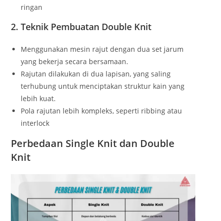
ringan
2. Teknik Pembuatan Double Knit
Menggunakan mesin rajut dengan dua set jarum
yang bekerja secara bersamaan.
Rajutan dilakukan di dua lapisan, yang saling
terhubung untuk menciptakan struktur kain yang
lebih kuat.
Pola rajutan lebih kompleks, seperti ribbing atau
interlock
Perbedaan Single Knit dan Double
Knit