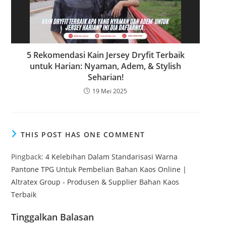
5 Rekomendasi Kain Jersey Dryfit Terbaik
untuk Harian: Nyaman, Adem, & Stylish
Seharian!
19 Mei 2025
THIS POST HAS ONE COMMENT
Pingback:
4 Kelebihan Dalam Standarisasi Warna
Pantone TPG Untuk Pembelian Bahan Kaos Online |
Altratex Group - Produsen & Supplier Bahan Kaos
Terbaik
Tinggalkan Balasan