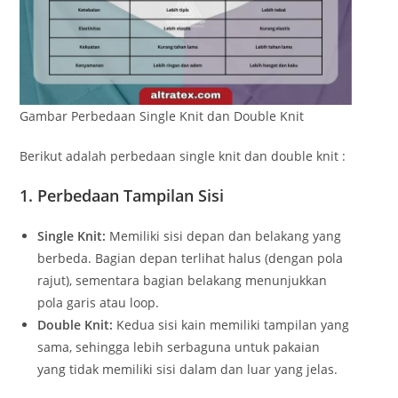
Gambar Perbedaan Single Knit dan Double Knit
Berikut adalah perbedaan single knit dan double knit :
1. Perbedaan Tampilan Sisi
Single Knit:
Memiliki sisi depan dan belakang yang
berbeda. Bagian depan terlihat halus (dengan pola
rajut), sementara bagian belakang menunjukkan
pola garis atau loop.
Double Knit:
Kedua sisi kain memiliki tampilan yang
sama, sehingga lebih serbaguna untuk pakaian
yang tidak memiliki sisi dalam dan luar yang jelas.