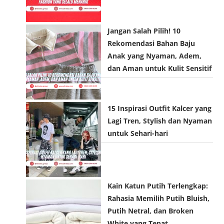
Jangan Salah Pilih! 10
Rekomendasi Bahan Baju
Anak yang Nyaman, Adem,
dan Aman untuk Kulit Sensitif
15 Inspirasi Outfit Kalcer yang
Lagi Tren, Stylish dan Nyaman
untuk Sehari-hari
Kain Katun Putih Terlengkap:
Rahasia Memilih Putih Bluish,
Putih Netral, dan Broken
White yang Tepat