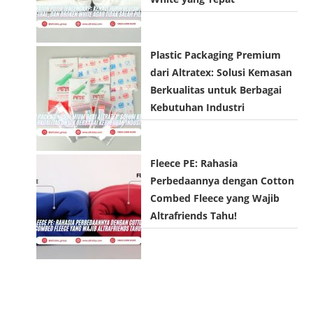
Plastic Packaging Premium
dari Altratex: Solusi Kemasan
Berkualitas untuk Berbagai
Kebutuhan Industri
Fleece PE: Rahasia
Perbedaannya dengan Cotton
Combed Fleece yang Wajib
Altrafriends Tahu!