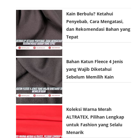
Kain Berbulu? Ketahui
Penyebab, Cara Mengatasi,
dan Rekomendasi Bahan yang
Tepat
Bahan Katun Fleece 4 Jenis
yang Wajib Diketahui
Sebelum Memilih Kain
Koleksi Warna Merah
ALTRATEX, Pilihan Lengkap
untuk Fashion yang Selalu
Menarik